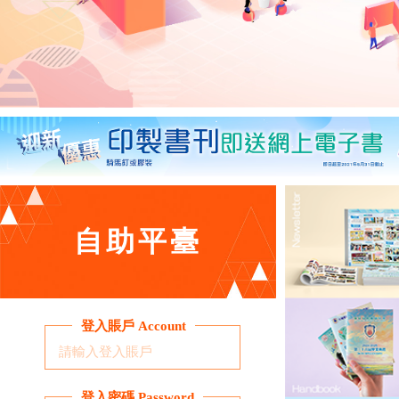
自助平臺
登入賬戶 Account
登入密碼 Password